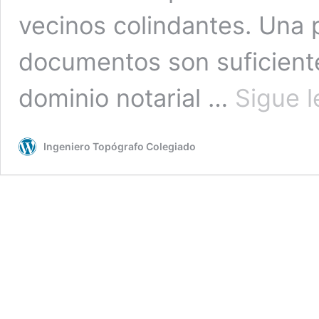
vecinos colindantes. Una 
documentos son suficient
dominio notarial …
Sigue 
Ingeniero Topógrafo Colegiado