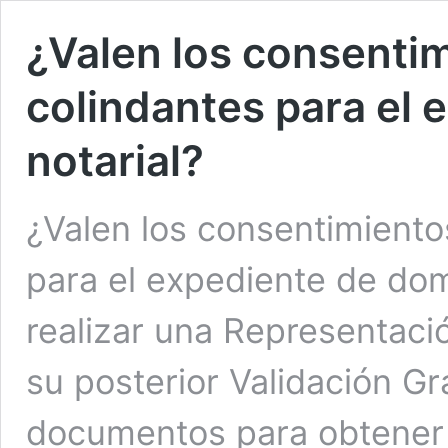
¿Valen los consentim
colindantes para el 
notarial?
¿Valen los consentimiento
para el expediente de dom
realizar una Representació
su posterior Validación Gr
documentos para obtener 