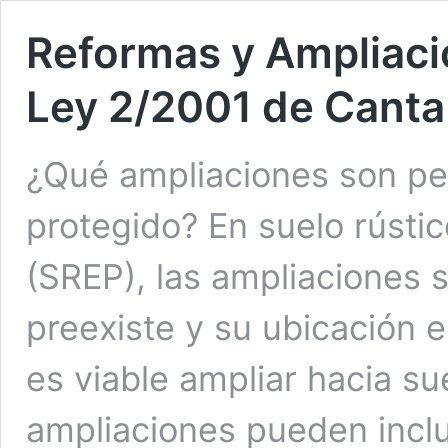
Reformas y Ampliaci
Ley 2/2001 de Cantabr
¿Qué ampliaciones son per
protegido? En suelo rústi
(SREP), las ampliaciones s
preexiste y su ubicación 
es viable ampliar hacia su
ampliaciones pueden inclu