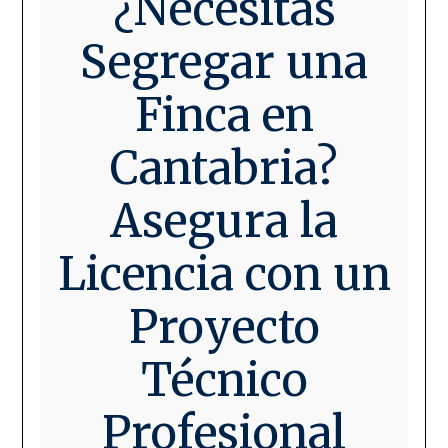
¿Necesitas
Segregar una
Finca en
Cantabria?
Asegura la
Licencia con un
Proyecto
Técnico
Profesional