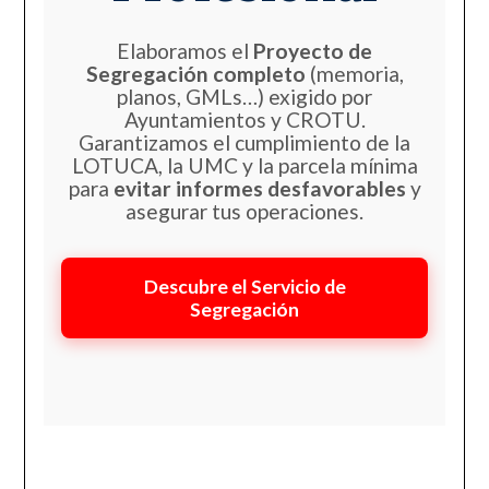
Elaboramos el
Proyecto de
Segregación completo
(memoria,
planos, GMLs…) exigido por
Ayuntamientos y CROTU.
Garantizamos el cumplimiento de la
LOTUCA, la UMC y la parcela mínima
para
evitar informes desfavorables
y
asegurar tus operaciones.
Descubre el Servicio de
Segregación