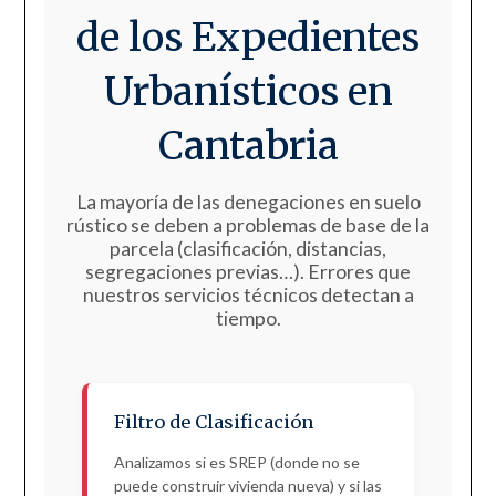
de los Expedientes
Urbanísticos en
Cantabria
La mayoría de las denegaciones en suelo
rústico se deben a problemas de base de la
parcela (clasificación, distancias,
segregaciones previas…). Errores que
nuestros servicios técnicos detectan a
tiempo.
Filtro de Clasificación
Analizamos si es SREP (donde no se
puede construir vivienda nueva) y si las