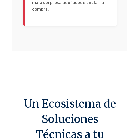
mala sorpresa aquí puede anular la
compra.
Un Ecosistema de
Soluciones
Técnicas a tu