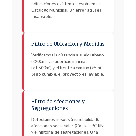
edificaciones existentes están en el
Catálogo Municipal.
Un error aquí es
insalvable.
Filtro de Ubicación y Medidas
Verificamos la distancia a suelo urbano
(<200m), la superficie mínima
(>1.500m²) y el frente a camino (>5m).
Si no cumple, el proyecto es inviable.
Filtro de Afecciones y
Segregaciones
Detectamos riesgos (inundabilidad),
afecciones sectoriales (Costas, PORN)
y el historial de segregaciones.
Una