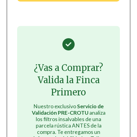
¿Vas a Comprar?
Valida la Finca
Primero
Nuestro exclusivo
Servicio de
Validación PRE-CROTU
analiza
los filtros insalvables de una
parcela rústica ANTES de la
compra. Te entregamos un