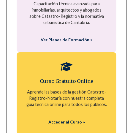
Capacitación técnica avanzada para
inmobiliarias, arquitectos y abogados
sobre Catastro-Registro y la normativa
urbanística de Cantabria.
Ver Planes de Formación »
Curso Gratuito Online
Aprende las bases de la gestión Catastro-
Registro-Notaría con nuestra completa
guía técnica online para todos los públicos.
Acceder al Curso »