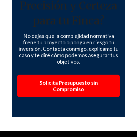
Precisión y Certeza
para tu Finca?
No dejes que la complejidad normativa
frene tu proyecto o ponga en riesgo tu
inversión. Contacta conmigo, explícame tu
caso y te diré cómo podemos asegurar tus
objetivos.
Solicita Presupuesto sin
Compromiso