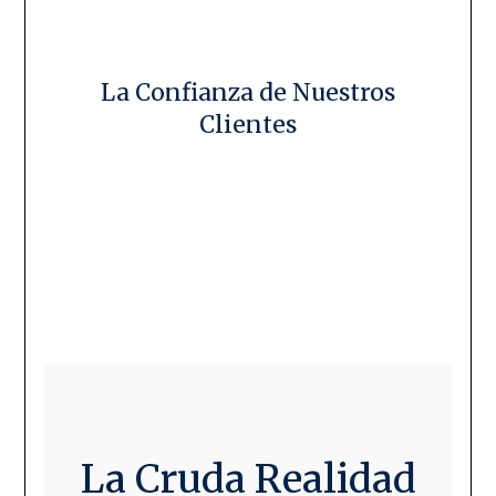
La Confianza de Nuestros
Clientes
La Cruda Realidad