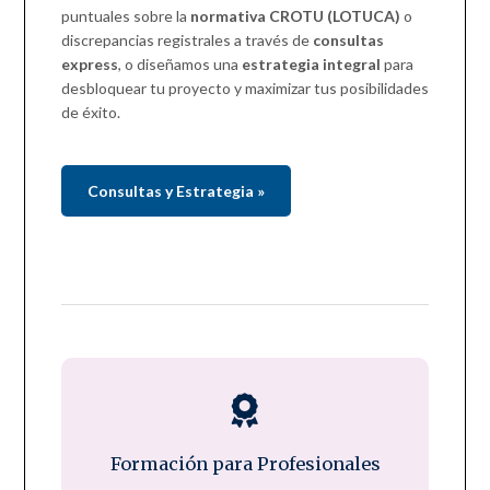
puntuales sobre la
normativa CROTU (LOTUCA)
o
discrepancias registrales a través de
consultas
express
, o diseñamos una
estrategia integral
para
desbloquear tu proyecto y maximizar tus posibilidades
de éxito.
Consultas y Estrategia »
Formación para Profesionales