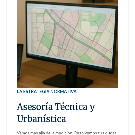
LA ESTRATEGIA NORMATIVA
Asesoría Técnica y
Urbanística
Vamos más allá de la medición. Resolvemos tus dudas