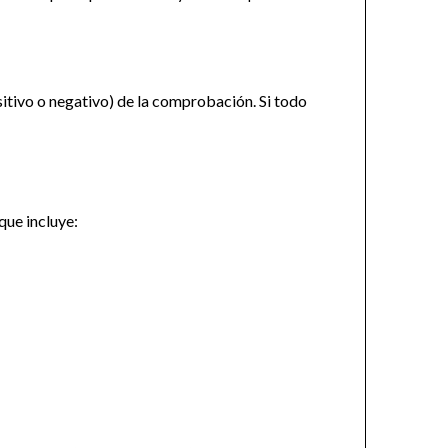
sitivo o negativo) de la comprobación. Si todo
que incluye: