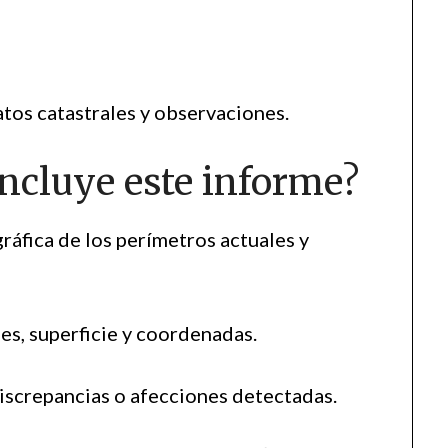
tos catastrales y observaciones.
ncluye este informe?
ráfica de los perímetros actuales y
es, superficie y coordenadas.
screpancias o afecciones detectadas.