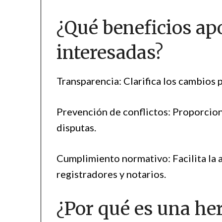
¿Qué beneficios apo
interesadas?
Transparencia: Clarifica los cambios 
Prevención de conflictos: Proporcio
disputas.
Cumplimiento normativo: Facilita la 
registradores y notarios.
¿Por qué es una he