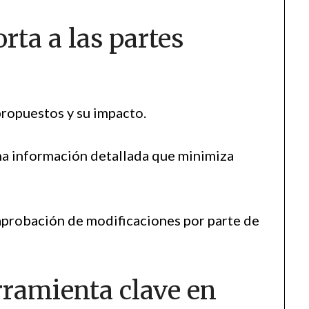
rta a las partes
propuestos y su impacto.
na información detallada que minimiza
aprobación de modificaciones por parte de
rramienta clave en