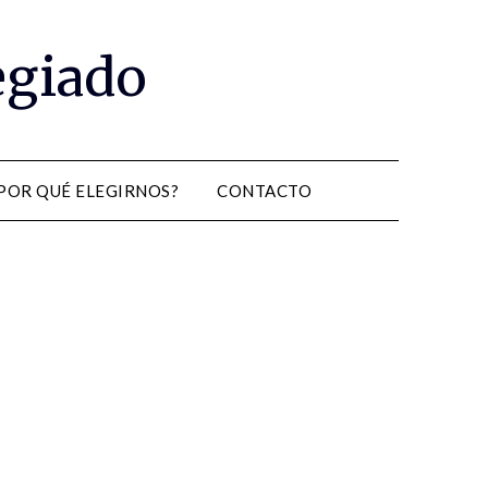
egiado
POR QUÉ ELEGIRNOS?
CONTACTO