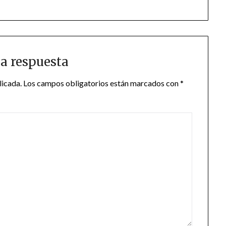
a respuesta
licada.
Los campos obligatorios están marcados con
*