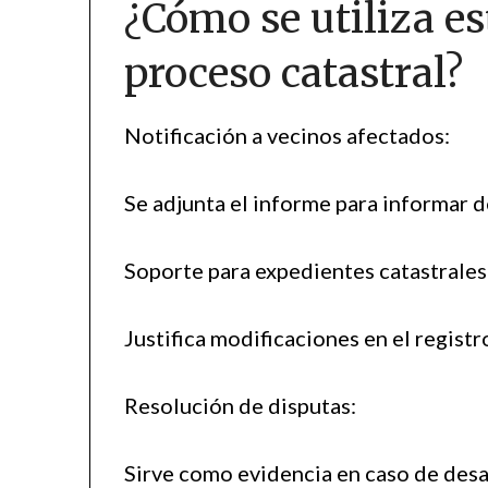
¿Cómo se utiliza es
proceso catastral?
Notificación a vecinos afectados:
Se adjunta el informe para informar d
Soporte para expedientes catastrales
Justifica modificaciones en el registr
Resolución de disputas:
Sirve como evidencia en caso de desa