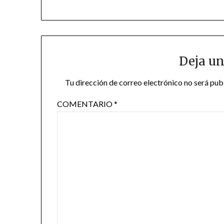
Deja un
Tu dirección de correo electrónico no será pub
COMENTARIO
*