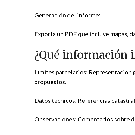
Generación del informe:
Exporta un PDF que incluye mapas, da
¿Qué información i
Límites parcelarios: Representación g
propuestos.
Datos técnicos: Referencias catastral
Observaciones: Comentarios sobre di