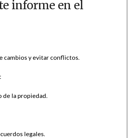
te informe en el
e cambios y evitar conflictos.
:
o de la propiedad.
cuerdos legales.