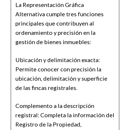
La Representación Gráfica
Alternativa cumple tres funciones
principales que contribuyen al
ordenamiento y precisión en la
gestión de bienes inmuebles:
Ubicación y delimitación exacta:
Permite conocer con precisión la
ubicación, delimitación y superficie
de las fincas registrales.
Complemento a la descripción
registral: Completa la información del
Registro de la Propiedad,