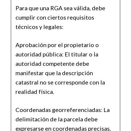
Para que una RGA sea válida, debe
cumplir con ciertos requisitos
técnicos y legales:
Aprobación por el propietario o
autoridad pública: El titular o la
autoridad competente debe
manifestar que la descripción
catastral no se corresponde con la
realidad física.
Coordenadas georreferenciadas: La
delimitación de la parcela debe
expresarse en coordenadas precisas,