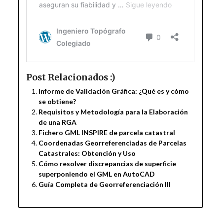
Post Relacionados :)
Informe de Validación Gráfica: ¿Qué es y cómo
se obtiene?
Requisitos y Metodología para la Elaboración
de una RGA
Fichero GML INSPIRE de parcela catastral
Coordenadas Georreferenciadas de Parcelas
Catastrales: Obtención y Uso
Cómo resolver discrepancias de superficie
superponiendo el GML en AutoCAD
Guía Completa de Georreferenciación III