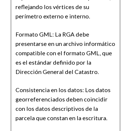
reflejando los vértices de su
perímetro externo e interno.
Formato GML: La RGA debe
presentarse en un archivo informático
compatible con el formato GML, que
es el estándar definido por la
Dirección General del Catastro.
Consistencia en los datos: Los datos
georreferenciados deben coincidir
con los datos descriptivos de la
parcela que constan en la escritura.