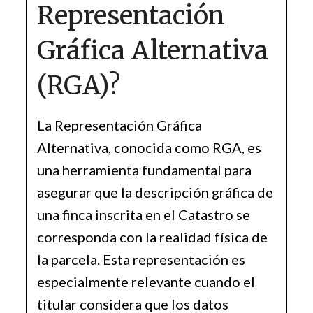
Representación
Gráfica Alternativa
(RGA)?
La Representación Gráfica
Alternativa, conocida como RGA, es
una herramienta fundamental para
asegurar que la descripción gráfica de
una finca inscrita en el Catastro se
corresponda con la realidad física de
la parcela. Esta representación es
especialmente relevante cuando el
titular considera que los datos