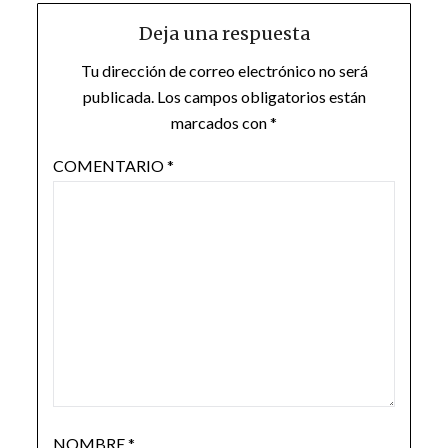
Deja una respuesta
Tu dirección de correo electrónico no será
publicada.
Los campos obligatorios están
marcados con
*
COMENTARIO
*
NOMBRE
*