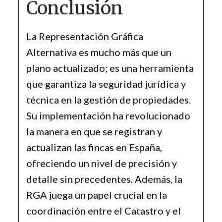
Conclusión
La Representación Gráfica
Alternativa es mucho más que un
plano actualizado; es una herramienta
que garantiza la seguridad jurídica y
técnica en la gestión de propiedades.
Su implementación ha revolucionado
la manera en que se registran y
actualizan las fincas en España,
ofreciendo un nivel de precisión y
detalle sin precedentes. Además, la
RGA juega un papel crucial en la
coordinación entre el Catastro y el