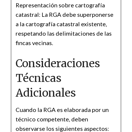
Representación sobre cartografía
catastral: La RGA debe superponerse
a la cartografía catastral existente,
respetando las delimitaciones de las
fincas vecinas.
Consideraciones
Técnicas
Adicionales
Cuando la RGA es elaborada por un
técnico competente, deben
observarse los siguientes aspectos: