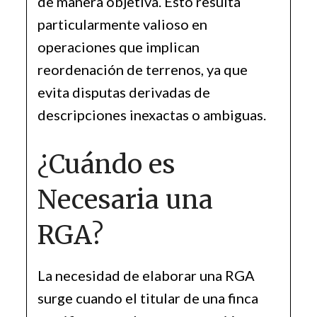
de manera objetiva. Esto resulta
particularmente valioso en
operaciones que implican
reordenación de terrenos, ya que
evita disputas derivadas de
descripciones inexactas o ambiguas.
¿Cuándo es
Necesaria una
RGA?
La necesidad de elaborar una RGA
surge cuando el titular de una finca