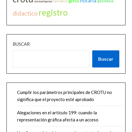
gnss
notaria
geodesia
tematico
normalizacion
registro
didactico
BUSCAR
Buscar
Cumplir los parámetros principales de CROTU no
significa que el proyecto esté aprobado
Alegaciones en el artículo 199: cuando la
representación gráfica afecta a un acceso