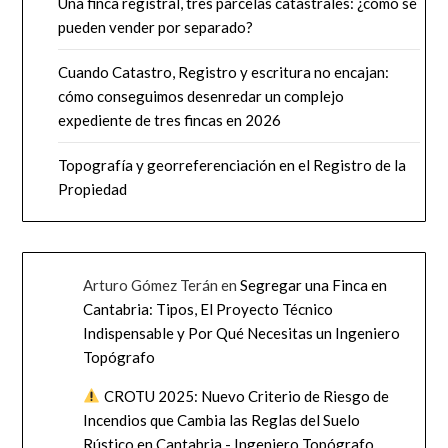
Una finca registral, tres parcelas catastrales: ¿cómo se
pueden vender por separado?
Cuando Catastro, Registro y escritura no encajan:
cómo conseguimos desenredar un complejo
expediente de tres fincas en 2026
Topografía y georreferenciación en el Registro de la
Propiedad
Arturo Gómez Terán
en
Segregar una Finca en
Cantabria: Tipos, El Proyecto Técnico
Indispensable y Por Qué Necesitas un Ingeniero
Topógrafo
CROTU 2025: Nuevo Criterio de Riesgo de
Incendios que Cambia las Reglas del Suelo
Rústico en Cantabria - Ingeniero Topógrafo