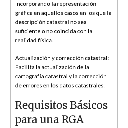
incorporando la representación
gráfica en aquellos casos en los que la
descripción catastral no sea
suficiente o no coincida con la
realidad física.
Actualización y corrección catastral:
Facilita la actualización de la
cartografía catastral y la corrección
de errores en los datos catastrales.
Requisitos Básicos
para una RGA