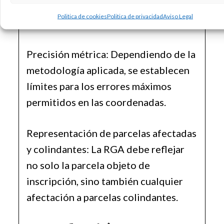
intersecciones o superposiciones de
Politica de cookies
Politica de privacidad
Aviso Legal
recintos.
Precisión métrica: Dependiendo de la
metodología aplicada, se establecen
límites para los errores máximos
permitidos en las coordenadas.
Representación de parcelas afectadas
y colindantes: La RGA debe reflejar
no solo la parcela objeto de
inscripción, sino también cualquier
afectación a parcelas colindantes.