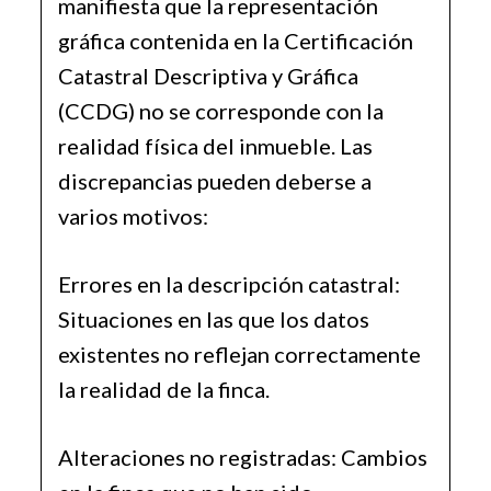
manifiesta que la representación
gráfica contenida en la Certificación
Catastral Descriptiva y Gráfica
(CCDG) no se corresponde con la
realidad física del inmueble. Las
discrepancias pueden deberse a
varios motivos:
Errores en la descripción catastral:
Situaciones en las que los datos
existentes no reflejan correctamente
la realidad de la finca.
Alteraciones no registradas: Cambios