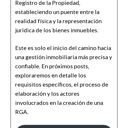
Registro de la Propiedad,
estableciendo un puente entre la
realidad física y la representación
jurídica de los bienes inmuebles.
Este es solo el inicio del camino hacia
una gestión inmobiliaria más precisa y
confiable. En próximos posts,
exploraremos en detalle los
requisitos específicos, el proceso de
elaboración y los actores
involucrados en la creación de una
RGA.