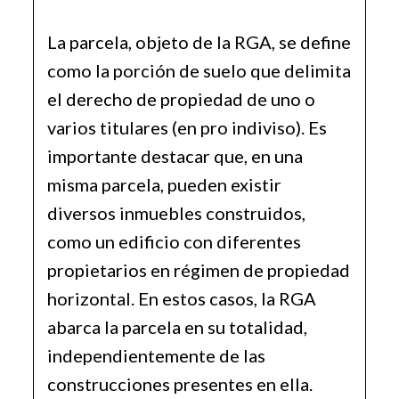
La parcela, objeto de la RGA, se define
como la porción de suelo que delimita
el derecho de propiedad de uno o
varios titulares (en pro indiviso). Es
importante destacar que, en una
misma parcela, pueden existir
diversos inmuebles construidos,
como un edificio con diferentes
propietarios en régimen de propiedad
horizontal. En estos casos, la RGA
abarca la parcela en su totalidad,
independientemente de las
construcciones presentes en ella.