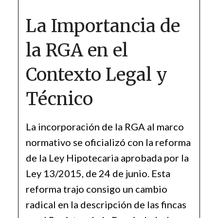
La Importancia de
la RGA en el
Contexto Legal y
Técnico
La incorporación de la RGA al marco
normativo se oficializó con la reforma
de la Ley Hipotecaria aprobada por la
Ley 13/2015, de 24 de junio. Esta
reforma trajo consigo un cambio
radical en la descripción de las fincas