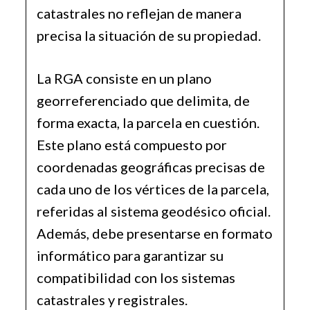
catastrales no reflejan de manera
precisa la situación de su propiedad.
La RGA consiste en un plano
georreferenciado que delimita, de
forma exacta, la parcela en cuestión.
Este plano está compuesto por
coordenadas geográficas precisas de
cada uno de los vértices de la parcela,
referidas al sistema geodésico oficial.
Además, debe presentarse en formato
informático para garantizar su
compatibilidad con los sistemas
catastrales y registrales.