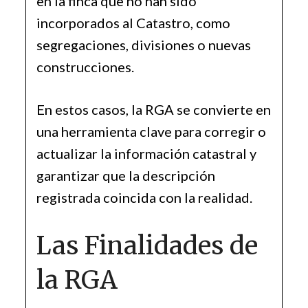
en la finca que no han sido
incorporados al Catastro, como
segregaciones, divisiones o nuevas
construcciones.
En estos casos, la RGA se convierte en
una herramienta clave para corregir o
actualizar la información catastral y
garantizar que la descripción
registrada coincida con la realidad.
Las Finalidades de
la RGA