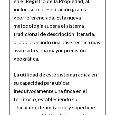
en el Registro de la Propiedad, al
incluir su representación gráfica
georreferenciada. Esta nueva
metodología supera el sistema
tradicional de descripción literaria,
proporcionando una base técnica más
avanzada y una mayor precisión
geográfica.
La utilidad de este sistema radica en
su capacidad para ubicar
inequívocamente una finca en el
territorio, estableciendo su
ubicación, delimitación y superficie