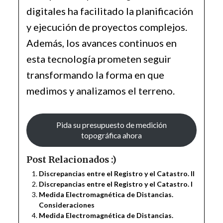
digitales ha facilitado la planificación
y ejecución de proyectos complejos.
Además, los avances continuos en
esta tecnología prometen seguir
transformando la forma en que
medimos y analizamos el terreno.
Pida su presupuesto de medición
topográfica ahora
Post Relacionados :)
Discrepancias entre el Registro y el Catastro. II
Discrepancias entre el Registro y el Catastro. I
Medida Electromagnética de Distancias.
Consideraciones
Medida Electromagnética de Distancias.