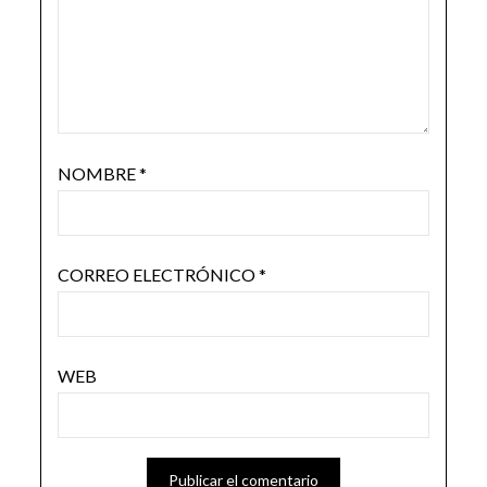
NOMBRE
*
CORREO ELECTRÓNICO
*
WEB