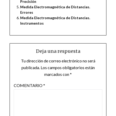
Precisión
Medida Electromagnética de Distancias.
Errores
Medida Electromagnética de Distancias.
Instrumentos
Deja una respuesta
Tu dirección de correo electrónico no será
publicada.
Los campos obligatorios están
marcados con
*
COMENTARIO
*