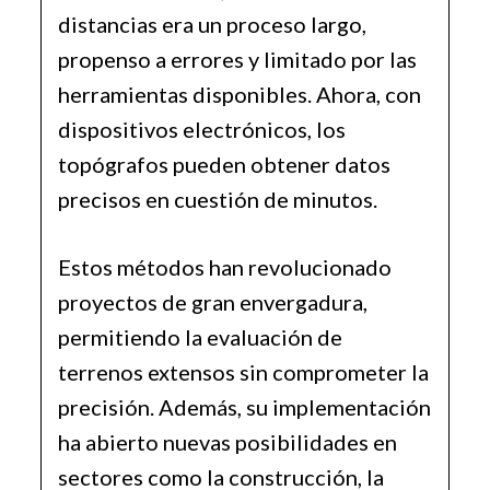
distancias era un proceso largo,
propenso a errores y limitado por las
herramientas disponibles. Ahora, con
dispositivos electrónicos, los
topógrafos pueden obtener datos
precisos en cuestión de minutos.
Estos métodos han revolucionado
proyectos de gran envergadura,
permitiendo la evaluación de
terrenos extensos sin comprometer la
precisión. Además, su implementación
ha abierto nuevas posibilidades en
sectores como la construcción, la