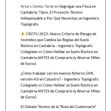
Arturo Gómez Terán
en
Segregar una Finca en
Cantabria: Tipos, El Proyecto Técnico
Indispensable y Por Qué Necesitas un Ingeniero
Topógrafo
CROTU 2025: Nuevo Criterio de Riesgo de
Incendios que Cambia las Reglas del Suelo
Rústico en Cantabria - Ingeniero Topógrafo
Colegiado
en
Cómo Validar un Suelo Rústico en
Cantabria ANTES de Comprarlo (y Ahorrar Miles
de Euros)
¿Cómo trabajar con los nuevos ficheros GML
versión 4.0 en Catastro? - Ingeniero Topógrafo
Colegiado
en
Cómo Validar un Suelo Rústico en
Cantabria ANTES de Comprarlo (y Ahorrar Miles
de Euros)
El Debate Técnico de la "Ruta del Cuaternario"