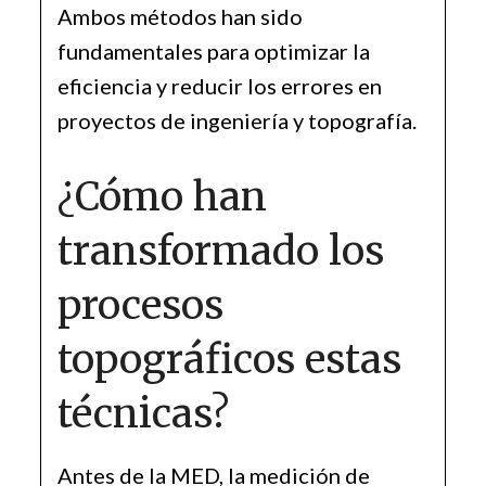
Ambos métodos han sido
fundamentales para optimizar la
eficiencia y reducir los errores en
proyectos de ingeniería y topografía.
¿Cómo han
transformado los
procesos
topográficos estas
técnicas?
Antes de la MED, la medición de