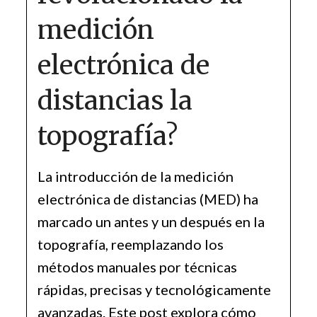
medición
electrónica de
distancias la
topografía?
La introducción de la medición
electrónica de distancias (MED) ha
marcado un antes y un después en la
topografía, reemplazando los
métodos manuales por técnicas
rápidas, precisas y tecnológicamente
avanzadas. Este post explora cómo