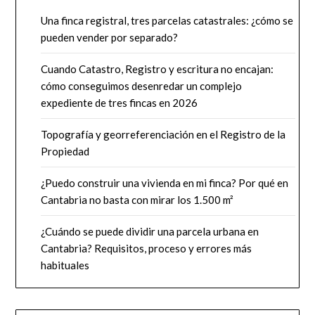
Una finca registral, tres parcelas catastrales: ¿cómo se
pueden vender por separado?
Cuando Catastro, Registro y escritura no encajan:
cómo conseguimos desenredar un complejo
expediente de tres fincas en 2026
Topografía y georreferenciación en el Registro de la
Propiedad
¿Puedo construir una vivienda en mi finca? Por qué en
Cantabria no basta con mirar los 1.500 m²
¿Cuándo se puede dividir una parcela urbana en
Cantabria? Requisitos, proceso y errores más
habituales