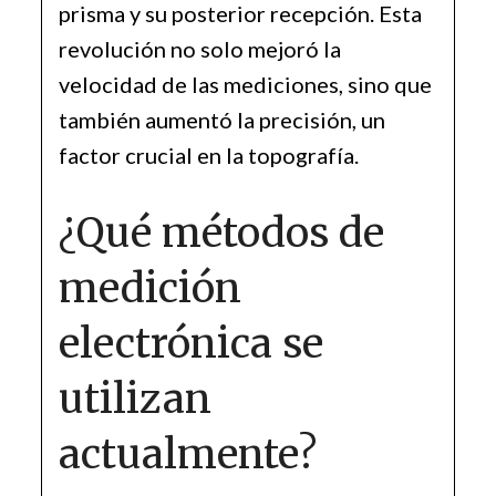
prisma y su posterior recepción. Esta
revolución no solo mejoró la
velocidad de las mediciones, sino que
también aumentó la precisión, un
factor crucial en la topografía.
¿Qué métodos de
medición
electrónica se
utilizan
actualmente?