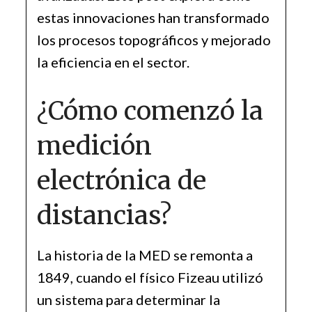
estas innovaciones han transformado
los procesos topográficos y mejorado
la eficiencia en el sector.
¿Cómo comenzó la
medición
electrónica de
distancias?
La historia de la MED se remonta a
1849, cuando el físico Fizeau utilizó
un sistema para determinar la