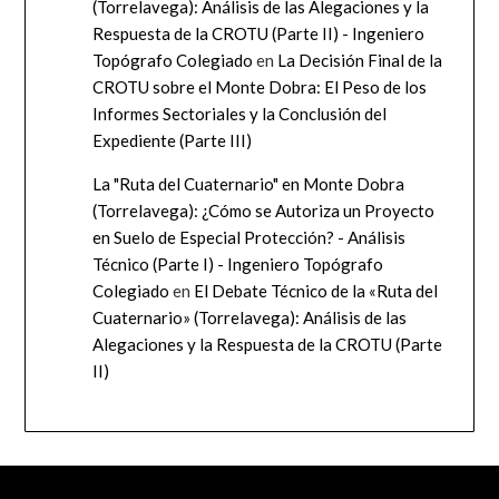
(Torrelavega): Análisis de las Alegaciones y la
Respuesta de la CROTU (Parte II) - Ingeniero
Topógrafo Colegiado
en
La Decisión Final de la
CROTU sobre el Monte Dobra: El Peso de los
Informes Sectoriales y la Conclusión del
Expediente (Parte III)
La "Ruta del Cuaternario" en Monte Dobra
(Torrelavega): ¿Cómo se Autoriza un Proyecto
en Suelo de Especial Protección? - Análisis
Técnico (Parte I) - Ingeniero Topógrafo
Colegiado
en
El Debate Técnico de la «Ruta del
Cuaternario» (Torrelavega): Análisis de las
Alegaciones y la Respuesta de la CROTU (Parte
II)