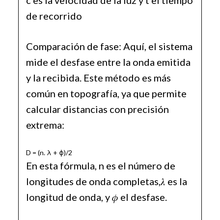
de recorrido
Comparación de fase: Aquí, el sistema
mide el desfase entre la onda emitida
y la recibida. Este método es más
común en topografía, ya que permite
calcular distancias con precisión
extrema:
D = (n. λ + ϕ)/2
En esta fórmula, n es el número de
longitudes de onda completas,𝜆 es la
longitud de onda, y 𝜙 el desfase.