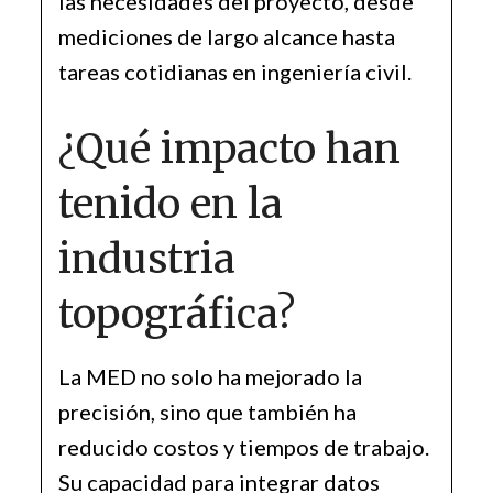
las necesidades del proyecto, desde
mediciones de largo alcance hasta
tareas cotidianas en ingeniería civil.
¿Qué impacto han
tenido en la
industria
topográfica?
La MED no solo ha mejorado la
precisión, sino que también ha
reducido costos y tiempos de trabajo.
Su capacidad para integrar datos