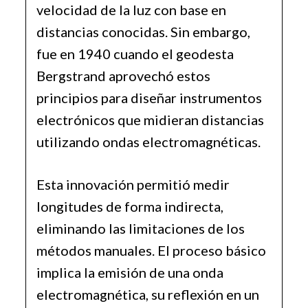
velocidad de la luz con base en
distancias conocidas. Sin embargo,
fue en 1940 cuando el geodesta
Bergstrand aprovechó estos
principios para diseñar instrumentos
electrónicos que midieran distancias
utilizando ondas electromagnéticas.
Esta innovación permitió medir
longitudes de forma indirecta,
eliminando las limitaciones de los
métodos manuales. El proceso básico
implica la emisión de una onda
electromagnética, su reflexión en un