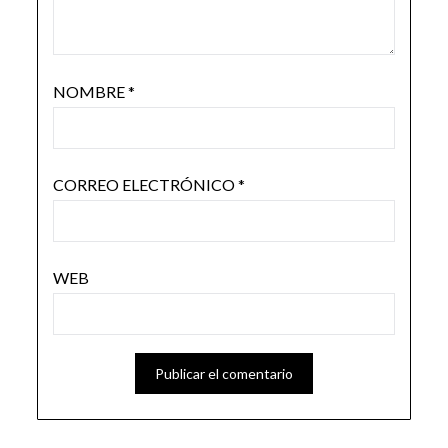
NOMBRE
*
CORREO ELECTRÓNICO
*
WEB