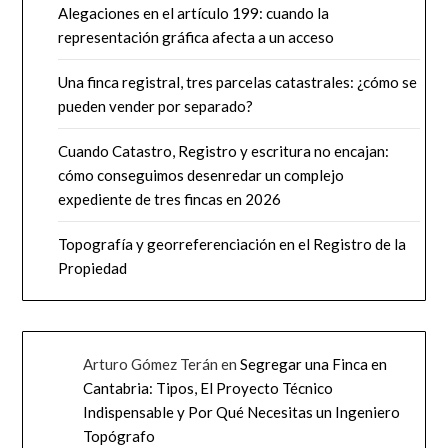
Alegaciones en el artículo 199: cuando la
representación gráfica afecta a un acceso
Una finca registral, tres parcelas catastrales: ¿cómo se
pueden vender por separado?
Cuando Catastro, Registro y escritura no encajan:
cómo conseguimos desenredar un complejo
expediente de tres fincas en 2026
Topografía y georreferenciación en el Registro de la
Propiedad
Arturo Gómez Terán
en
Segregar una Finca en
Cantabria: Tipos, El Proyecto Técnico
Indispensable y Por Qué Necesitas un Ingeniero
Topógrafo