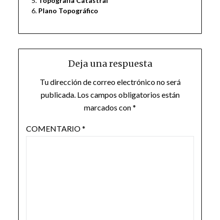
Topografía Catastral
Plano Topográfico
Deja una respuesta
Tu dirección de correo electrónico no será
publicada.
Los campos obligatorios están
marcados con
*
COMENTARIO
*