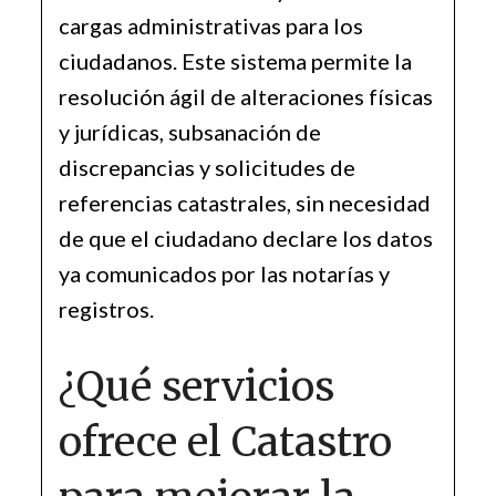
cargas administrativas para los
ciudadanos. Este sistema permite la
resolución ágil de alteraciones físicas
y jurídicas, subsanación de
discrepancias y solicitudes de
referencias catastrales, sin necesidad
de que el ciudadano declare los datos
ya comunicados por las notarías y
registros.
¿Qué servicios
ofrece el Catastro