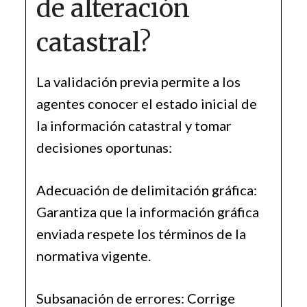
de alteración
catastral?
La validación previa permite a los
agentes conocer el estado inicial de
la información catastral y tomar
decisiones oportunas:
Adecuación de delimitación gráfica:
Garantiza que la información gráfica
enviada respete los términos de la
normativa vigente.
Subsanación de errores: Corrige