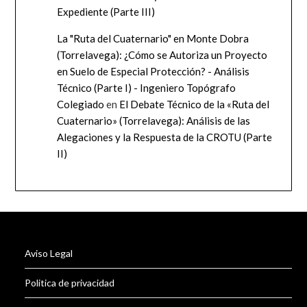
Expediente (Parte III)
La "Ruta del Cuaternario" en Monte Dobra
(Torrelavega): ¿Cómo se Autoriza un Proyecto
en Suelo de Especial Protección? - Análisis
Técnico (Parte I) - Ingeniero Topógrafo
Colegiado
en
El Debate Técnico de la «Ruta del
Cuaternario» (Torrelavega): Análisis de las
Alegaciones y la Respuesta de la CROTU (Parte
II)
Aviso Legal
Politica de privacidad