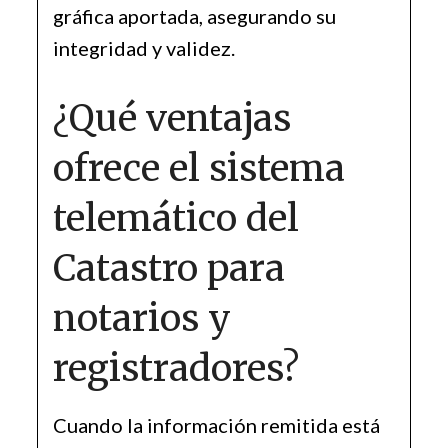
gráfica aportada, asegurando su
integridad y validez.
¿Qué ventajas
ofrece el sistema
telemático del
Catastro para
notarios y
registradores?
Cuando la información remitida está