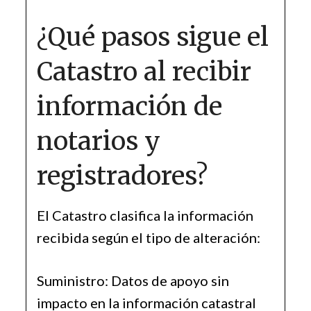
¿Qué pasos sigue el
Catastro al recibir
información de
notarios y
registradores?
El Catastro clasifica la información
recibida según el tipo de alteración:
Suministro: Datos de apoyo sin
impacto en la información catastral