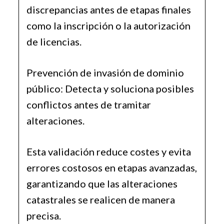
discrepancias antes de etapas finales
como la inscripción o la autorización
de licencias.
Prevención de invasión de dominio
público: Detecta y soluciona posibles
conflictos antes de tramitar
alteraciones.
Esta validación reduce costes y evita
errores costosos en etapas avanzadas,
garantizando que las alteraciones
catastrales se realicen de manera
precisa.