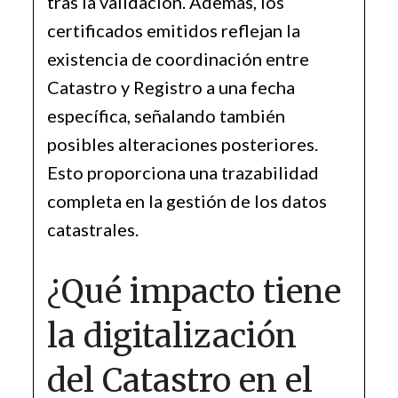
tras la validación. Además, los
certificados emitidos reflejan la
existencia de coordinación entre
Catastro y Registro a una fecha
específica, señalando también
posibles alteraciones posteriores.
Esto proporciona una trazabilidad
completa en la gestión de los datos
catastrales.
¿Qué impacto tiene
la digitalización
del Catastro en el