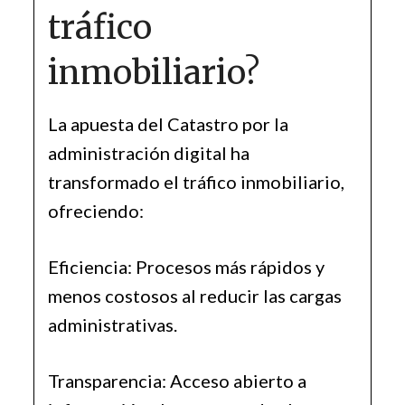
tráfico
inmobiliario?
La apuesta del Catastro por la
administración digital ha
transformado el tráfico inmobiliario,
ofreciendo:
Eficiencia: Procesos más rápidos y
menos costosos al reducir las cargas
administrativas.
Transparencia: Acceso abierto a