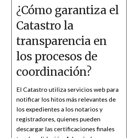
¿Cómo garantiza el
Catastro la
transparencia en
los procesos de
coordinación?
El Catastro utiliza servicios web para
notificar los hitos más relevantes de
los expedientes a los notarios y
registradores, quienes pueden
descargar las certificaciones finales