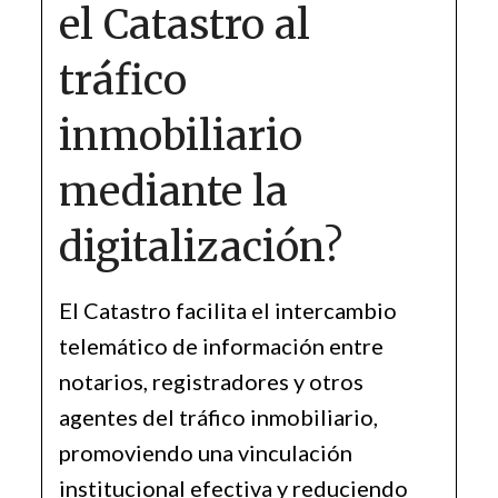
el Catastro al
tráfico
inmobiliario
mediante la
digitalización?
El Catastro facilita el intercambio
telemático de información entre
notarios, registradores y otros
agentes del tráfico inmobiliario,
promoviendo una vinculación
institucional efectiva y reduciendo