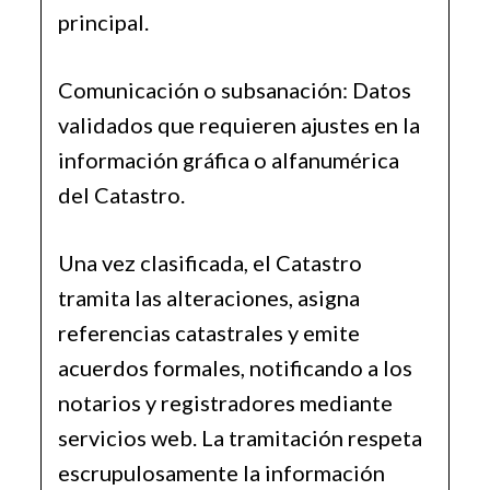
principal.
Comunicación o subsanación: Datos
validados que requieren ajustes en la
información gráfica o alfanumérica
del Catastro.
Una vez clasificada, el Catastro
tramita las alteraciones, asigna
referencias catastrales y emite
acuerdos formales, notificando a los
notarios y registradores mediante
servicios web. La tramitación respeta
escrupulosamente la información