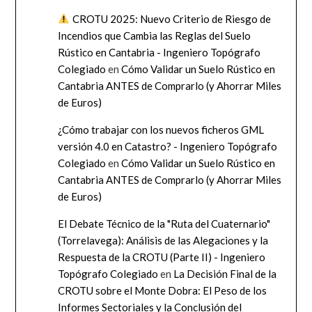
CROTU 2025: Nuevo Criterio de Riesgo de
Incendios que Cambia las Reglas del Suelo
Rústico en Cantabria - Ingeniero Topógrafo
Colegiado
en
Cómo Validar un Suelo Rústico en
Cantabria ANTES de Comprarlo (y Ahorrar Miles
de Euros)
¿Cómo trabajar con los nuevos ficheros GML
versión 4.0 en Catastro? - Ingeniero Topógrafo
Colegiado
en
Cómo Validar un Suelo Rústico en
Cantabria ANTES de Comprarlo (y Ahorrar Miles
de Euros)
El Debate Técnico de la "Ruta del Cuaternario"
(Torrelavega): Análisis de las Alegaciones y la
Respuesta de la CROTU (Parte II) - Ingeniero
Topógrafo Colegiado
en
La Decisión Final de la
CROTU sobre el Monte Dobra: El Peso de los
Informes Sectoriales y la Conclusión del