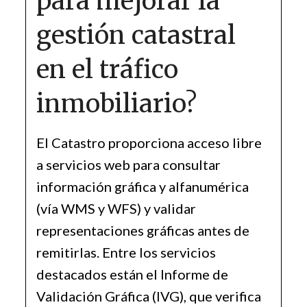
para mejorar la
gestión catastral
en el tráfico
inmobiliario?
El Catastro proporciona acceso libre
a servicios web para consultar
información gráfica y alfanumérica
(vía WMS y WFS) y validar
representaciones gráficas antes de
remitirlas. Entre los servicios
destacados están el Informe de
Validación Gráfica (IVG), que verifica