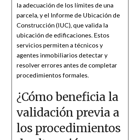
la adecuación de los límites de una
parcela, y el Informe de Ubicación de
Construcción (IUC), que valida la
ubicación de edificaciones. Estos
servicios permiten a técnicos y
agentes inmobiliarios detectar y
resolver errores antes de completar
procedimientos formales.
¿Cómo beneficia la
validación previa a
los procedimientos