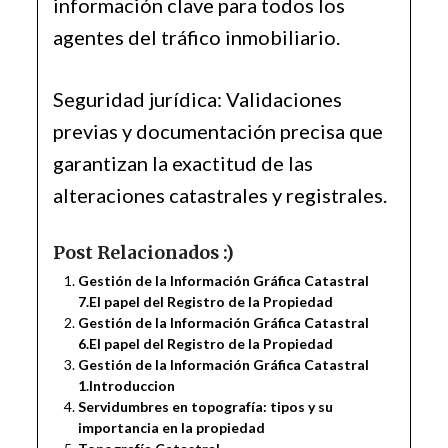
información clave para todos los
agentes del tráfico inmobiliario.
Seguridad jurídica: Validaciones
previas y documentación precisa que
garantizan la exactitud de las
alteraciones catastrales y registrales.
Post Relacionados :)
Gestión de la Información Gráfica Catastral
7.El papel del Registro de la Propiedad
Gestión de la Información Gráfica Catastral
6.El papel del Registro de la Propiedad
Gestión de la Información Gráfica Catastral
1.Introduccion
Servidumbres en topografía: tipos y su
importancia en la propiedad