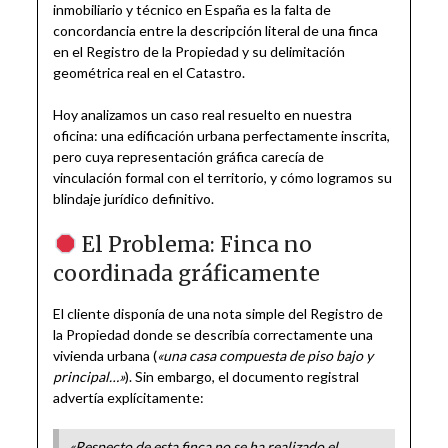
inmobiliario y técnico en España es la falta de
concordancia entre la descripción literal de una finca
en el Registro de la Propiedad y su delimitación
geométrica real en el Catastro.
Hoy analizamos un caso real resuelto en nuestra
oficina: una edificación urbana perfectamente inscrita,
pero cuya representación gráfica carecía de
vinculación formal con el territorio, y cómo logramos su
blindaje jurídico definitivo.
El Problema: Finca no
coordinada gráficamente
El cliente disponía de una nota simple del Registro de
la Propiedad donde se describía correctamente una
vivienda urbana (
«una casa compuesta de piso bajo y
principal…»
). Sin embargo, el documento registral
advertía explícitamente:
«Respecto de esta finca no se ha realizado el