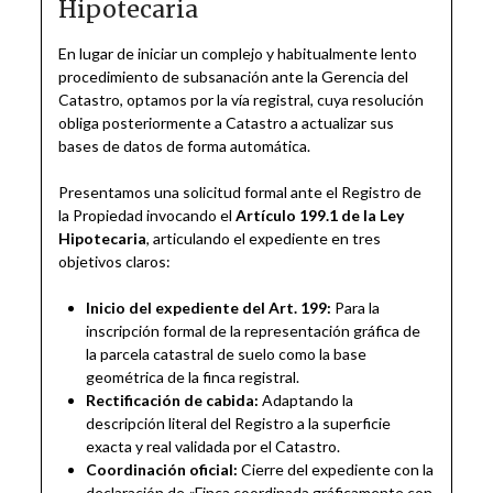
Hipotecaria
En lugar de iniciar un complejo y habitualmente lento
procedimiento de subsanación ante la Gerencia del
Catastro, optamos por la vía registral, cuya resolución
obliga posteriormente a Catastro a actualizar sus
bases de datos de forma automática.
Presentamos una solicitud formal ante el Registro de
la Propiedad invocando el
Artículo 199.1 de la Ley
Hipotecaria
, articulando el expediente en tres
objetivos claros:
Inicio del expediente del Art. 199:
Para la
inscripción formal de la representación gráfica de
la parcela catastral de suelo como la base
geométrica de la finca registral.
Rectificación de cabida:
Adaptando la
descripción literal del Registro a la superficie
exacta y real validada por el Catastro.
Coordinación oficial:
Cierre del expediente con la
declaración de «Finca coordinada gráficamente con