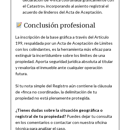
el Catastro», incorporando al asiento registral el
acuerdo de linderos del Acta de Aceptación.
Conclusión profesional
La inscripción de la base gráfica a través del Artículo
199, respaldada por un Acta de Aceptación de Límites
con los colindantes, es la herramienta más eficaz para
extinguir la incertidumbre sobre los límites de una
propiedad. Aporta seguridad jurídica absoluta al titular
y revaloriza el inmueble ante cualquier operación
futura.
Si tu nota simple del Registro aún contiene la cláusula
de «finca no coordinada», la delimitación de tu
propiedad no está plenamente protegida.
¿Tienes dudas sobre la situación geográfica o
registral de tu propiedad?
Puedes dejar tu consulta
en los comentarios o contactar con nuestra oficina
técnica para analizar el caso.