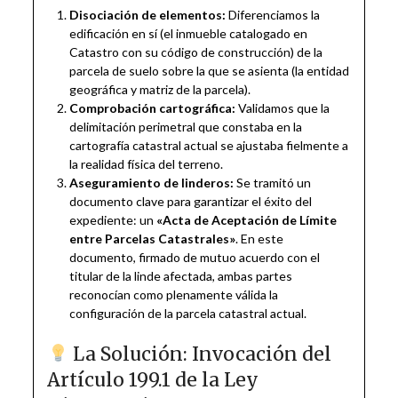
Disociación de elementos:
Diferenciamos la
edificación en sí (el inmueble catalogado en
Catastro con su código de construcción) de la
parcela de suelo sobre la que se asienta (la entidad
geográfica y matriz de la parcela).
Comprobación cartográfica:
Validamos que la
delimitación perimetral que constaba en la
cartografía catastral actual se ajustaba fielmente a
la realidad física del terreno.
Aseguramiento de linderos:
Se tramitó un
documento clave para garantizar el éxito del
expediente: un
«Acta de Aceptación de Límite
entre Parcelas Catastrales»
. En este
documento, firmado de mutuo acuerdo con el
titular de la linde afectada, ambas partes
reconocían como plenamente válida la
configuración de la parcela catastral actual.
La Solución: Invocación del
Artículo 199.1 de la Ley