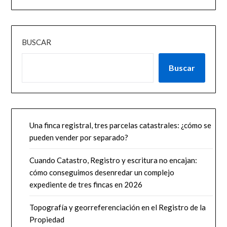
BUSCAR
Buscar
Una finca registral, tres parcelas catastrales: ¿cómo se
pueden vender por separado?
Cuando Catastro, Registro y escritura no encajan:
cómo conseguimos desenredar un complejo
expediente de tres fincas en 2026
Topografía y georreferenciación en el Registro de la
Propiedad