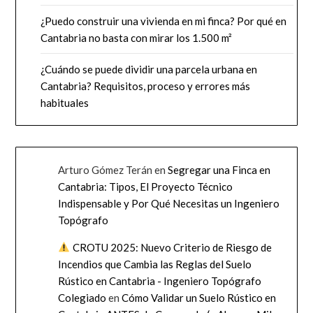
¿Puedo construir una vivienda en mi finca? Por qué en
Cantabria no basta con mirar los 1.500 m²
¿Cuándo se puede dividir una parcela urbana en
Cantabria? Requisitos, proceso y errores más
habituales
Arturo Gómez Terán
en
Segregar una Finca en
Cantabria: Tipos, El Proyecto Técnico
Indispensable y Por Qué Necesitas un Ingeniero
Topógrafo
CROTU 2025: Nuevo Criterio de Riesgo de
Incendios que Cambia las Reglas del Suelo
Rústico en Cantabria - Ingeniero Topógrafo
Colegiado
en
Cómo Validar un Suelo Rústico en