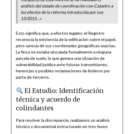
análisis del estado de coordinación con Catastro a
los efectos de la reforma introducida por Ley
13/2015…»
Esto significa que, a efectos legales, el Registro
reconocía la existencia de la edificación sobre el papel,
pero carecía de sus coordenadas geográficas exactas.
La finca no estaba vinculada formalmente a ninguna
parcela de suelo, lo que genera una situación de
vulnerabilidad jurídica ante futuras transmisiones,
herencias o posibles reclamaciones de linderos por
parte de terceros.
El Estudio: Identificación
técnica y acuerdo de
colindantes
Para resolver la discrepancia, realizamos un análisis
técnico y documental estructurado en tres fases: