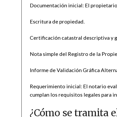
Documentación inicial: El propietario
Escritura de propiedad.
Certificación catastral descriptiva y g
Nota simple del Registro de la Propi
Informe de Validación Gráfica Alternat
Requerimiento inicial: El notario eva
cumplan los requisitos legales para in
¿Cómo se tramita e