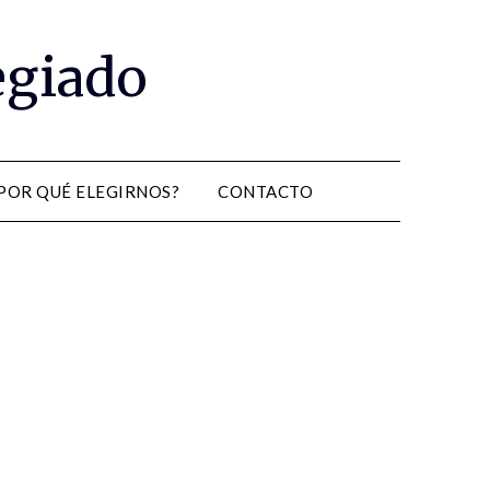
egiado
POR QUÉ ELEGIRNOS?
CONTACTO