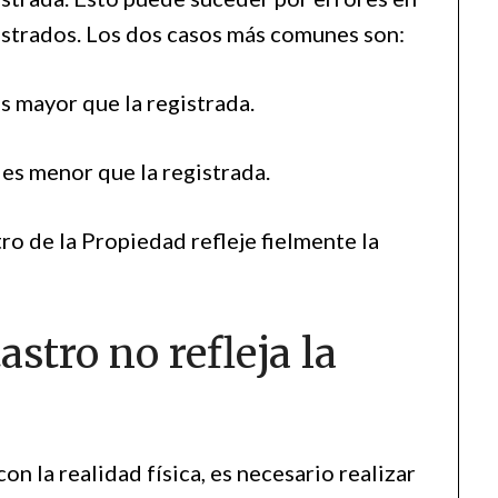
istrados. Los dos casos más comunes son:
es mayor que la registrada.
 es menor que la registrada.
o de la Propiedad refleje fielmente la
astro no refleja la
on la realidad física, es necesario realizar