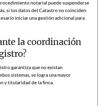
 procedimiento notarial puede suspenderse
ás, si los datos del Catastro no coinciden
esario iniciar una gestión adicional para
ante la coordinación
gistro?
istro garantiza que no existan
ambos sistemas, se logra una mayor
 y titularidad de la finca.