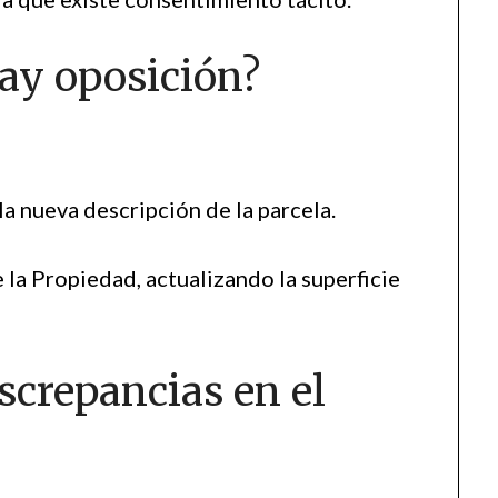
hay oposición?
 la nueva descripción de la parcela.
e la Propiedad, actualizando la superficie
screpancias en el