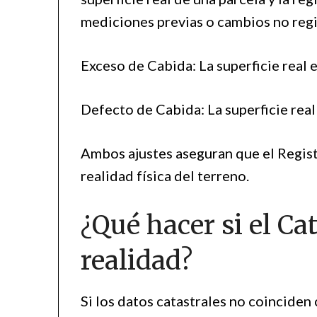
mediciones previas o cambios no reg
Exceso de Cabida: La superficie real 
Defecto de Cabida: La superficie real
Ambos ajustes aseguran que el Registr
realidad física del terreno.
¿Qué hacer si el Cat
realidad?
Si los datos catastrales no coinciden c