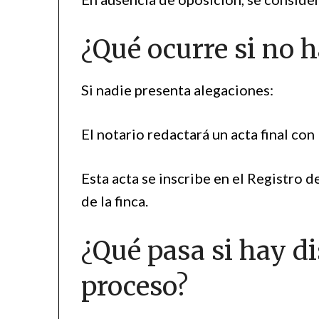
¿Qué ocurre si no 
Si nadie presenta alegaciones:
El notario redactará un acta final con
Esta acta se inscribe en el Registro d
de la finca.
¿Qué pasa si hay di
proceso?