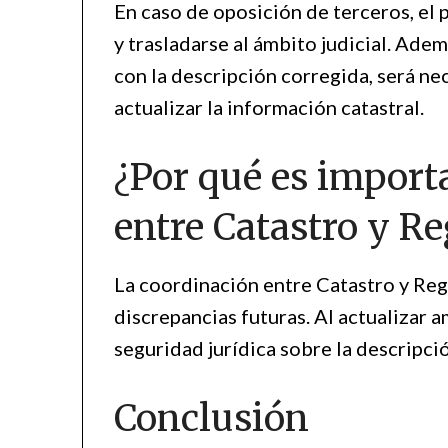
En caso de oposición de terceros, el
y trasladarse al ámbito judicial. Adem
con la descripción corregida, será nec
actualizar la información catastral.
¿Por qué es import
entre Catastro y Re
La coordinación entre Catastro y Reg
discrepancias futuras. Al actualizar 
seguridad jurídica sobre la descripción
Conclusión