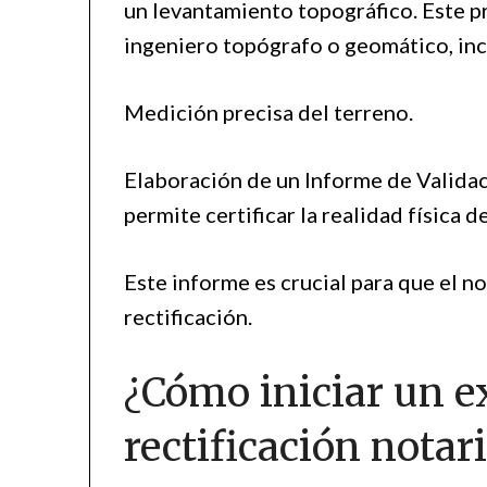
un levantamiento topográfico. Este p
ingeniero topógrafo o geomático, inc
Medición precisa del terreno.
Elaboración de un Informe de Validac
permite certificar la realidad física de
Este informe es crucial para que el n
rectificación.
¿Cómo iniciar un e
rectificación notari