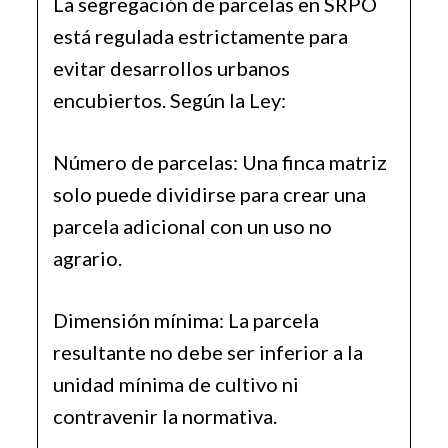
La segregación de parcelas en SRPO
está regulada estrictamente para
evitar desarrollos urbanos
encubiertos. Según la Ley:
Número de parcelas: Una finca matriz
solo puede dividirse para crear una
parcela adicional con un uso no
agrario.
Dimensión mínima: La parcela
resultante no debe ser inferior a la
unidad mínima de cultivo ni
contravenir la normativa.