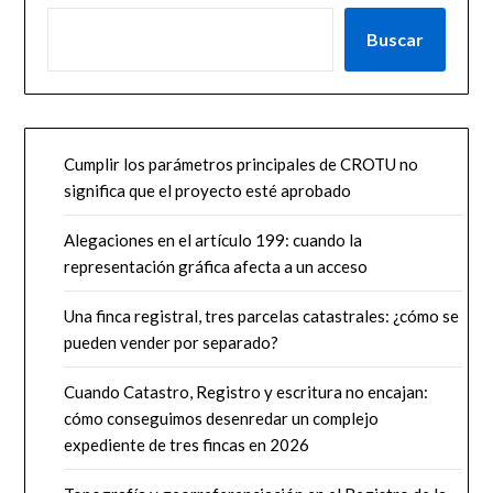
Buscar
Cumplir los parámetros principales de CROTU no
significa que el proyecto esté aprobado
Alegaciones en el artículo 199: cuando la
representación gráfica afecta a un acceso
Una finca registral, tres parcelas catastrales: ¿cómo se
pueden vender por separado?
Cuando Catastro, Registro y escritura no encajan:
cómo conseguimos desenredar un complejo
expediente de tres fincas en 2026