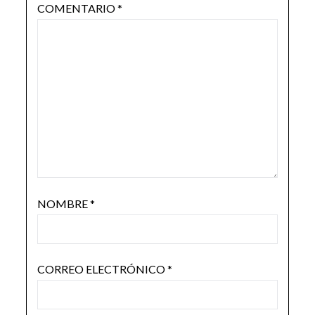
COMENTARIO
*
NOMBRE
*
CORREO ELECTRÓNICO
*