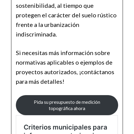
sostenibilidad, al tiempo que
protegen el carácter del suelo rústico
frente a la urbanización
indiscriminada.
Si necesitas más información sobre
normativas aplicables o ejemplos de
proyectos autorizados, ¡contáctanos
para más detalles!
Pida su presupuesto de medición
topográfica ahora