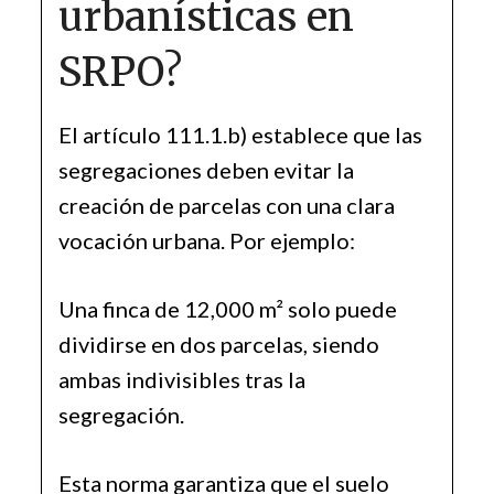
urbanísticas en
SRPO?
El artículo 111.1.b) establece que las
segregaciones deben evitar la
creación de parcelas con una clara
vocación urbana. Por ejemplo:
Una finca de 12,000 m² solo puede
dividirse en dos parcelas, siendo
ambas indivisibles tras la
segregación.
Esta norma garantiza que el suelo