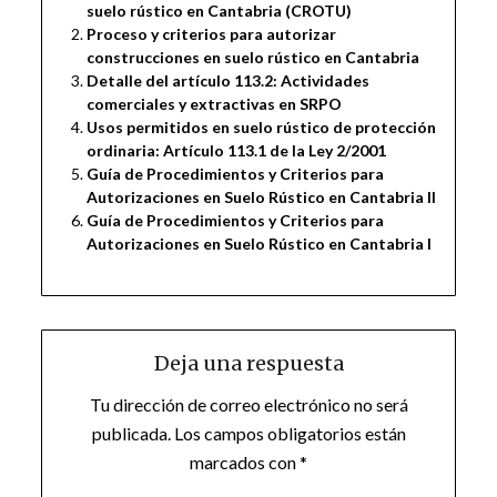
suelo rústico en Cantabria (CROTU)
Proceso y criterios para autorizar
construcciones en suelo rústico en Cantabria
Detalle del artículo 113.2: Actividades
comerciales y extractivas en SRPO
Usos permitidos en suelo rústico de protección
ordinaria: Artículo 113.1 de la Ley 2/2001
Guía de Procedimientos y Criterios para
Autorizaciones en Suelo Rústico en Cantabria II
Guía de Procedimientos y Criterios para
Autorizaciones en Suelo Rústico en Cantabria I
Deja una respuesta
Tu dirección de correo electrónico no será
publicada.
Los campos obligatorios están
marcados con
*