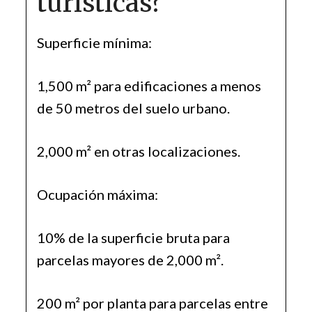
turísticas?
Superficie mínima:
1,500 m² para edificaciones a menos
de 50 metros del suelo urbano.
2,000 m² en otras localizaciones.
Ocupación máxima:
10% de la superficie bruta para
parcelas mayores de 2,000 m².
200 m² por planta para parcelas entre