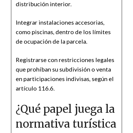
distribución interior.
Integrar instalaciones accesorias,
como piscinas, dentro de los límites
de ocupación de la parcela.
Registrarse con restricciones legales
que prohíban su subdivisión o venta
en participaciones indivisas, según el
artículo 116.6.
¿Qué papel juega la
normativa turística