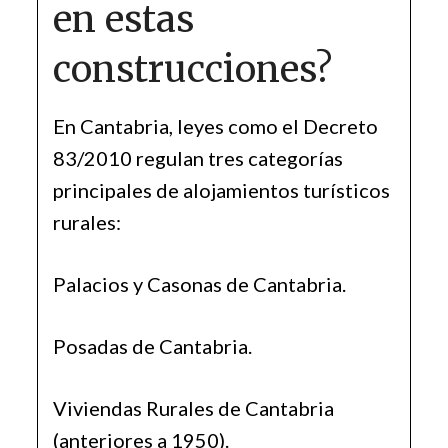
en estas
construcciones?
En Cantabria, leyes como el Decreto
83/2010 regulan tres categorías
principales de alojamientos turísticos
rurales:
Palacios y Casonas de Cantabria.
Posadas de Cantabria.
Viviendas Rurales de Cantabria
(anteriores a 1950).