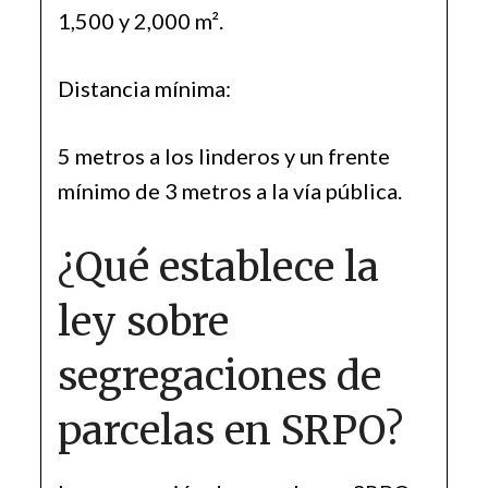
1,500 y 2,000 m².
Distancia mínima:
5 metros a los linderos y un frente
mínimo de 3 metros a la vía pública.
¿Qué establece la
ley sobre
segregaciones de
parcelas en SRPO?