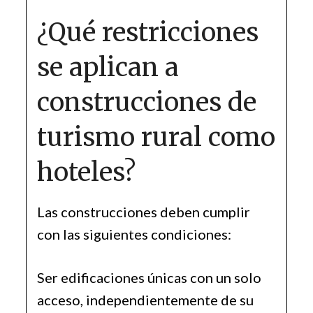
¿Qué restricciones
se aplican a
construcciones de
turismo rural como
hoteles?
Las construcciones deben cumplir
con las siguientes condiciones:
Ser edificaciones únicas con un solo
acceso, independientemente de su