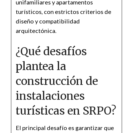
unifamiliares y apartamentos
turísticos, con estrictos criterios de
diseño y compatibilidad
arquitectónica.
¿Qué desafíos
plantea la
construcción de
instalaciones
turísticas en SRPO?
El principal desafío es garantizar que