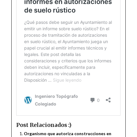
Post Relacionados :)
Organismo que autoriza construcciones en