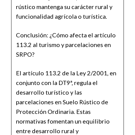
rústico mantenga su carácter rural y
funcionalidad agrícola o turística.
Conclusión: ¿Cómo afecta el artículo
113.2 al turismo y parcelaciones en
SRPO?
El artículo 113.2 de la Ley 2/2001, en
conjunto con la DT9ª, regula el
desarrollo turístico y las
parcelaciones en Suelo Rústico de
Protección Ordinaria. Estas
normativas fomentan un equilibrio
entre desarrollo rural y