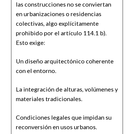
las construcciones no se conviertan
en urbanizaciones o residencias
colectivas, algo explícitamente
prohibido por el artículo 114.1 b).
Esto exige:
Un diseño arquitectónico coherente
con el entorno.
La integración de alturas, volúmenes y
materiales tradicionales.
Condiciones legales que impidan su
reconversión en usos urbanos.