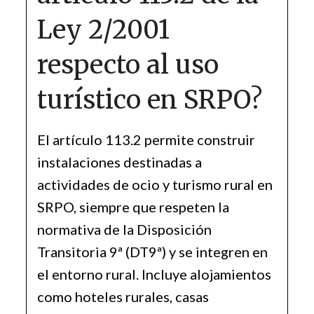
Ley 2/2001
respecto al uso
turístico en SRPO?
El artículo 113.2 permite construir
instalaciones destinadas a
actividades de ocio y turismo rural en
SRPO, siempre que respeten la
normativa de la Disposición
Transitoria 9ª (DT9ª) y se integren en
el entorno rural. Incluye alojamientos
como hoteles rurales, casas